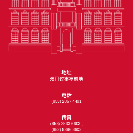
地址
澳门议事亭前地
电话
(853) 2857 4491
传真
(853) 2833 6603 ;
(853) 8396 8603