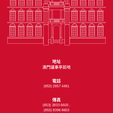
地址
澳門議事亭前地
電話
(853) 2857 4491
傳真
(853) 2833 6603 ;
(853) 8396 8603