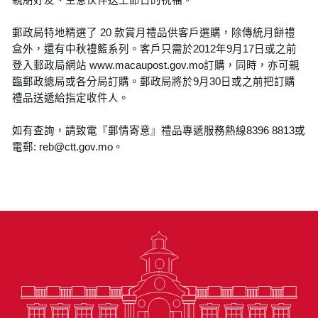
郵政局特地精選了 20 款賞月禮品供客戶選購，除傳統月餅禮
盒外，還有中秋禮籃系列。客戶只需於2012年9月17日或之前
登入郵政局網站 www.macaupost.gov.mo訂購，同時，亦可親
臨郵政總局或各分局訂購。郵政局將於9月30日或之前把訂購
禮品送遞給指定收件人。
如有查詢，請致電『郵情寄意』禮品專遞服務熱線8396 8813或
電郵: reb@ctt.gov.mo。