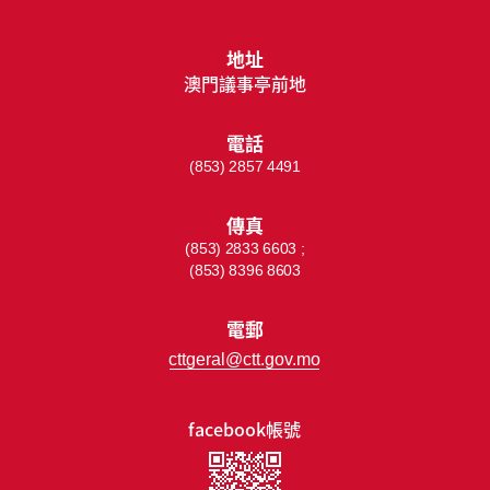
地址
澳門議事亭前地
電話
(853) 2857 4491
傳真
(853) 2833 6603 ;
(853) 8396 8603
電郵
cttgeral@ctt.gov.mo
facebook帳號