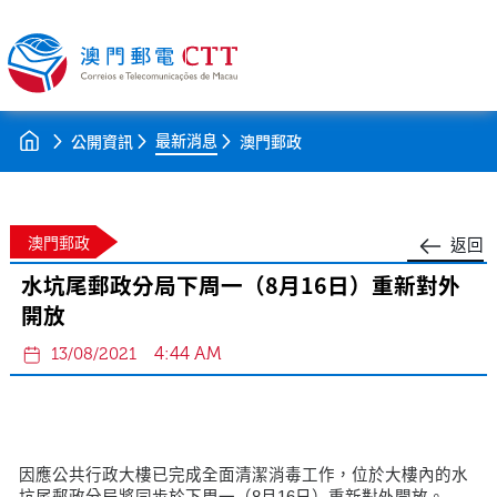
最新消息
公開資訊
澳門郵政
澳門郵政
返回
水坑尾郵政分局下周一（8月16日）重新對外
開放
4:44 AM
13/08/2021
因應公共行政大樓已完成全面清潔消毒工作，位於大樓內的水
坑尾郵政分局將同步於下周一（8月16日）重新對外開放。