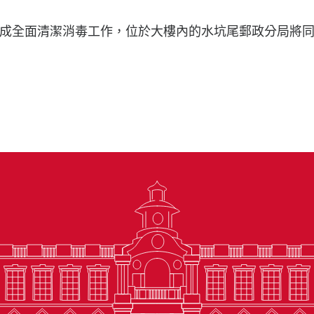
成全面清潔消毒工作，位於大樓內的水坑尾郵政分局將同