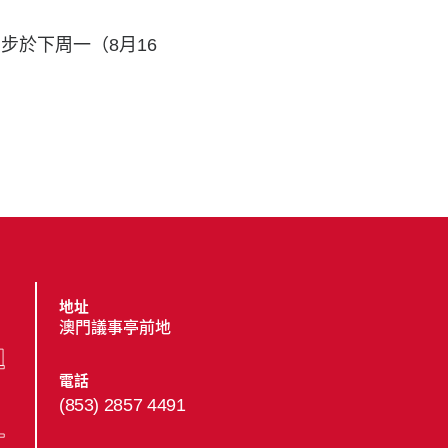
步於下周一（8月16
地址
澳門議事亭前地
電話
(853) 2857 4491