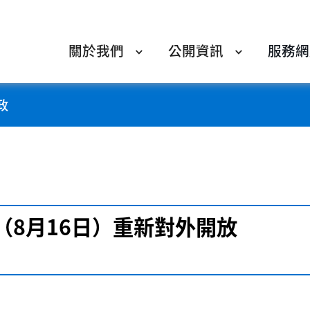
關於我們
公開資訊
服務網
政
（8月16日）重新對外開放