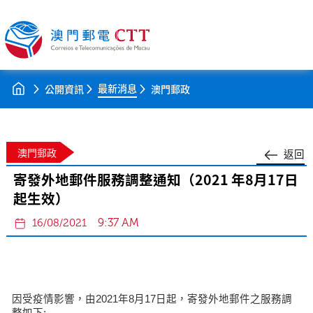
最新消息
公開資訊
澳門郵政
澳門郵政
返回
寄發外地郵件服務調整通知（2021 年8月17日
起生效）
9:37 AM
16/08/2021
因受疫情影響，由2021年8月17日起，寄發外地郵件之服務調
整如下: