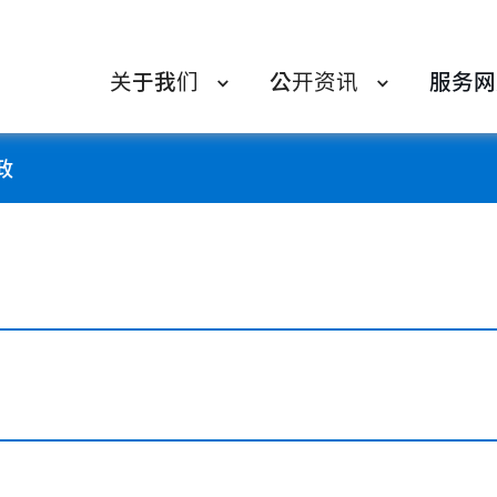
关于我们
公开资讯
服务网
政