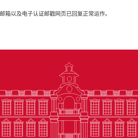
邮箱以及电子认证邮戳网页已回复正常运作。