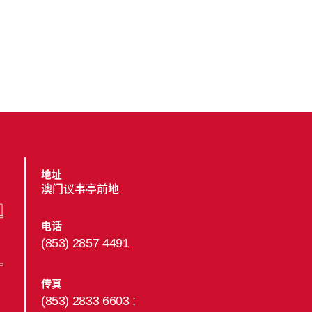
地址
澳门议事亭前地
电话
(853) 2857 4491
传真
(853) 2833 6603 ;