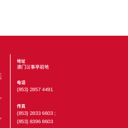
地址
澳门议事亭前地
电话
(853) 2857 4491
传真
(853) 2833 6603 ;
(853) 8396 8603