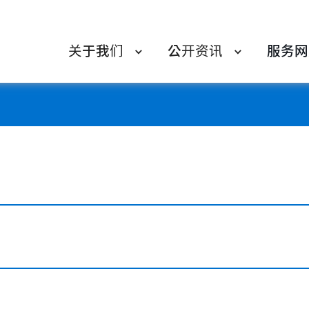
关于我们
公开资讯
服务网