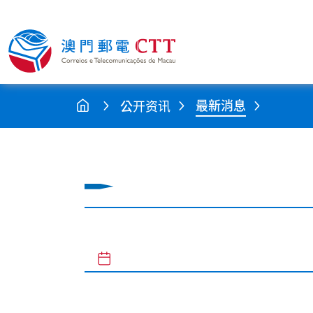
最新消息
公开资讯