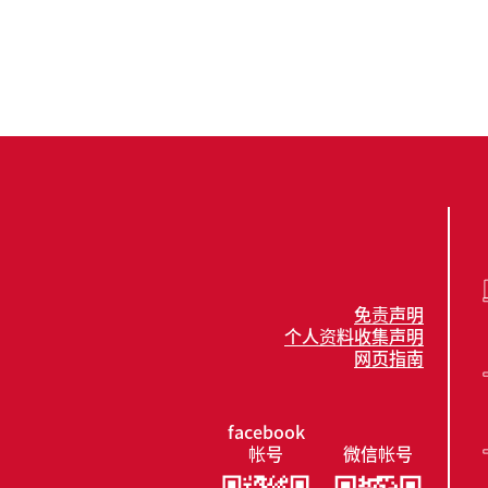
免责声明
个人资料收集声明
网页指南
facebook
帐号
微信帐号