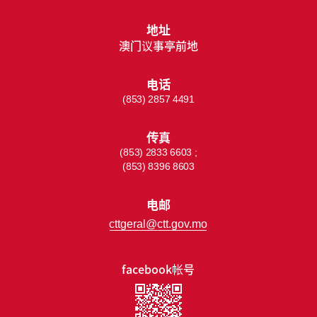
地址
澳门议事亭前地
电话
(853) 2857 4491
传真
(853) 2833 6603 ;
(853) 8396 8603
电邮
cttgeral@ctt.gov.mo
facebook帐号