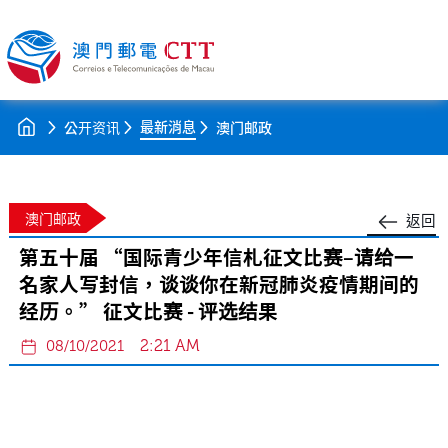
最新消息
公开资讯
澳门邮政
澳门邮政
返回
第五十届 “国际青少年信札征文比赛–请给一
名家人写封信，谈谈你在新冠肺炎疫情期间的
经历。” 征文比赛 - 评选结果
2:21 AM
08/10/2021