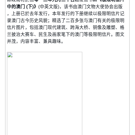
中的澳门 (下)》
(中英文版)，该书由澳门文物大使协会出版
，上册已於去年发行，本年发行的下册继续以极限明信片记
录澳门古今历史风貌；精选了二百多张与澳门有关的极限明
信片图片，包括澳门现代建筑、跨海大桥、铜像及雕塑、格
兰披治大赛车、民生及画家笔下的澳门等极限明信片。图文
并茂，内容丰富、兼具趣味。