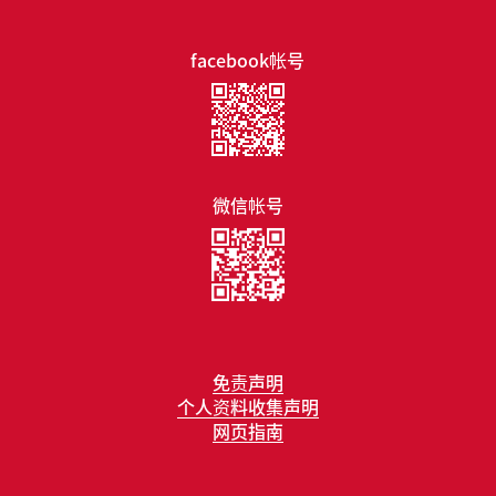
facebook帐号
微信帐号
免责声明
个人资料收集声明
网页指南