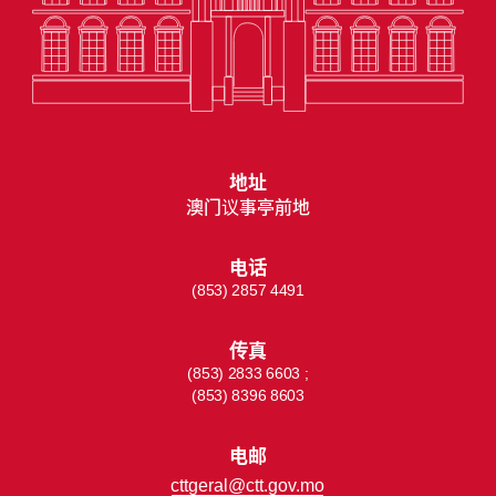
地址
澳门议事亭前地
电话
(853) 2857 4491
传真
(853) 2833 6603 ;
(853) 8396 8603
电邮
cttgeral@ctt.gov.mo