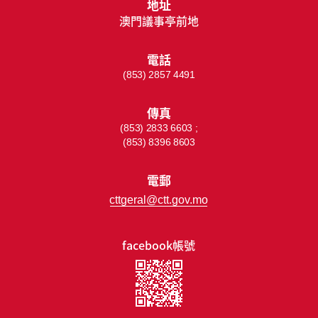
地址
澳門議事亭前地
電話
(853) 2857 4491
傳真
(853) 2833 6603 ;
(853) 8396 8603
電郵
cttgeral@ctt.gov.mo
facebook帳號