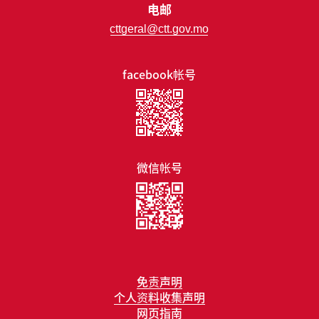
电邮
cttgeral@ctt.gov.mo
facebook帐号
微信帐号
免责声明
个人资料收集声明
网页指南