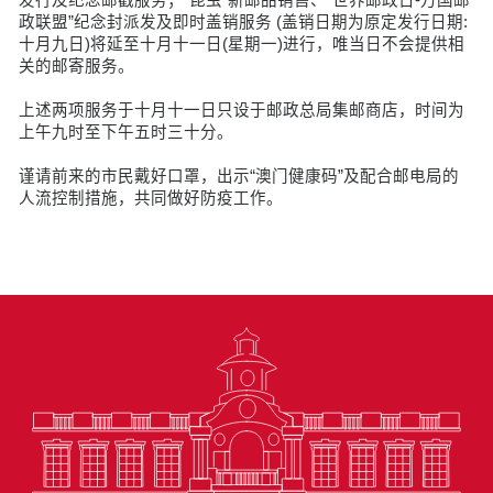
政联盟”纪念封派发及即时盖销服务 (盖销日期为原定发行日期:
十月九日)将延至十月十一日(星期一)进行，唯当日不会提供相
关的邮寄服务。
上述两项服务于十月十一日只设于邮政总局集邮商店，时间为
上午九时至下午五时三十分。
谨请前来的市民戴好口罩，出示“澳门健康码”及配合邮电局的
人流控制措施，共同做好防疫工作。