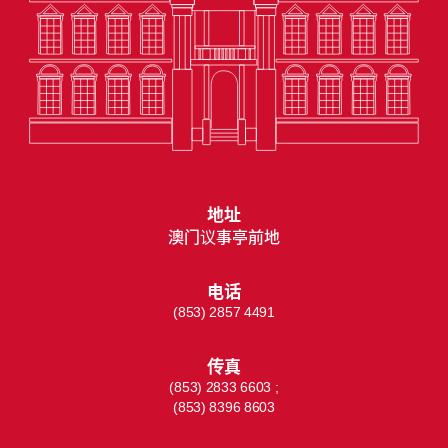
地址
澳门议事亭前地
电话
(853) 2857 4491
传真
(853) 2833 6603 ;
(853) 8396 8603