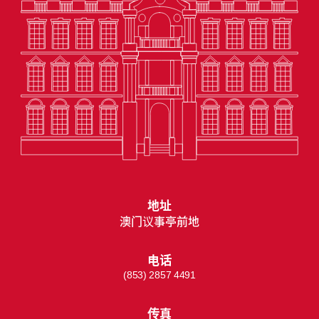
地址
澳门议事亭前地
电话
(853) 2857 4491
传真