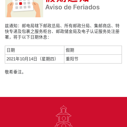
兹通知：邮电局辖下邮政总局、所有邮政分局、集邮商店、特
快专递及包裹之服务柜台、邮政储金局及电子认证服务处注册
署，将于以下日期休息：
日期
假期
2021年10月14日（星期四）
重阳节
敬希垂注。