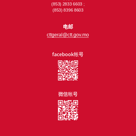
(853) 2833 6603 ;
(853) 8396 8603
电邮
cttgeral@ctt.gov.mo
facebook帐号
微信帐号