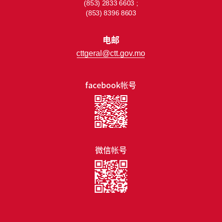
(853) 2833 6603 ;
(853) 8396 8603
电邮
cttgeral@ctt.gov.mo
facebook帐号
微信帐号