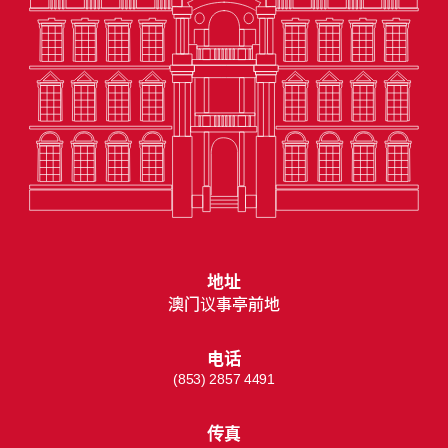
地址
澳门议事亭前地
电话
(853) 2857 4491
传真