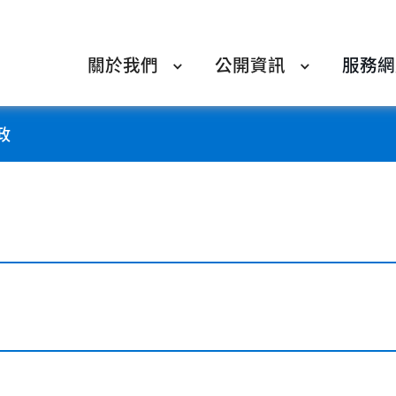
關於我們
公開資訊
服務網
政