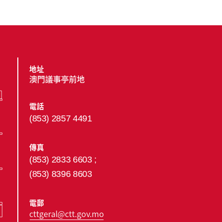
地址
澳門議事亭前地
電話
(853) 2857 4491
傳真
(853) 2833 6603 ;
(853) 8396 8603
電郵
cttgeral@ctt.gov.mo