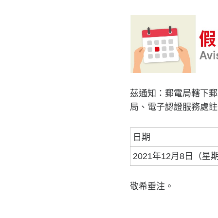
茲通知：郵電局轄下郵
局、電子認證服務處註
日期
2021年12月8日（星
敬希垂注。