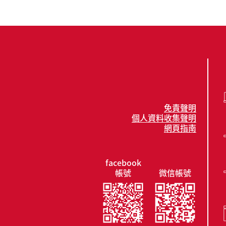
免責聲明
個人資料收集聲明
網頁指南
facebook
帳號
微信帳號