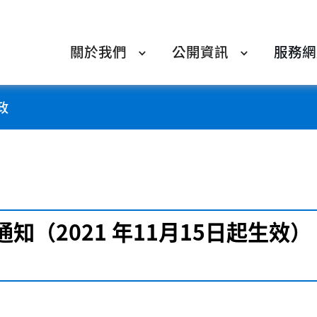
關於我們
公開資訊
服務網
政
（2021 年11月15日起生效）