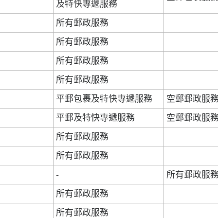
及特快專遞服務
所有郵政服務
所有郵政服務
所有郵政服務
所有郵政服務
平郵包裹及特快專遞服務
空郵郵政服
平郵及特快專遞服務
空郵郵政服
所有郵政服務
所有郵政服務
-
所有郵政服
所有郵政服務
所有郵政服務