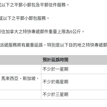
斤或以下之平郵小郵包及平郵信件服務。
以下之平郵小郵包服務。
加拿大之特快專遞郵件重量上限為5公斤。
派遞服務將有嚴重延誤，特別是以下目的地之特快專遞
預計延誤時間
不少於一星期
、馬來西亞、新加坡、
不少於兩星期
不少於三星期