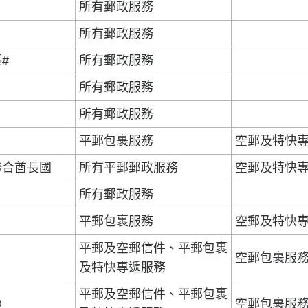
所有郵政服務
所有郵政服務
#
所有郵政服務
所有郵政服務
所有郵政服務
平郵包裹服務
空郵及特快
聯合酋長國
所有平郵郵政服務
空郵及特快
所有郵政服務
平郵包裹服務
空郵及特快
平郵及空郵信件、平郵包裹
空郵包裹服
及特快專遞服務
平郵及空郵信件、平郵包裹
@
空郵包裹服