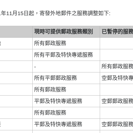
1年11月15日起，寄發外地郵件之服務調整如下:
現時可提供郵政服務類別
已暫停的服
地
所有郵政服務
所有平郵及特快專遞服務
-
所有郵政服
所有平郵郵政服務
空郵及特快
所有郵政服務
平郵及特快專遞服務
空郵郵政服
所有郵政服務
亞
平郵及特快專遞服務
空郵郵政服