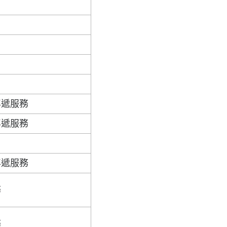
專遞服務
專遞服務
專遞服務
務
務