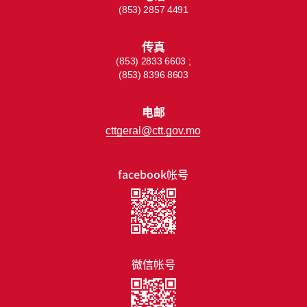
(853) 2857 4491
传真
(853) 2833 6603 ;
(853) 8396 8603
电邮
cttgeral@ctt.gov.mo
facebook帐号
微信帐号