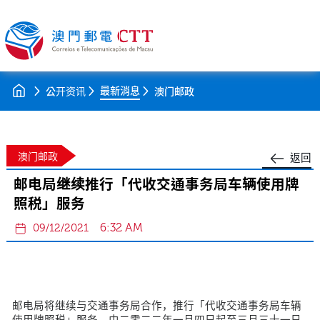
最新消息
公开资讯
澳门邮政
澳门邮政
返回
邮电局继续推行「代收交通事务局车辆使用牌
照税」服务
6:32 AM
09/12/2021
邮电局将继续与交通事务局合作，推行「代收交通事务局车辆
使用牌照税」服务。由二零二二年一月四日起至三月三十一日