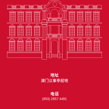
地址
澳门议事亭前地
电话
(853) 2857 4491