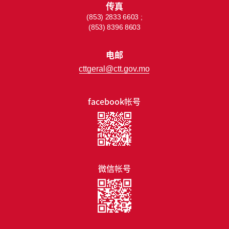
传真
(853) 2833 6603 ;
(853) 8396 8603
电邮
cttgeral@ctt.gov.mo
facebook帐号
微信帐号