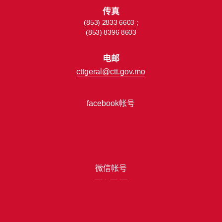
传真
(853) 2833 6603 ;
(853) 8396 8603
电邮
cttgeral@ctt.gov.mo
facebook帐号
微信帐号