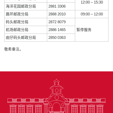
12:00 – 15:30
海洋花园邮政分局
2881 3306
路环邮政分局
2888 2010
09:00 – 12:00
码头邮政分局
2872 8079
机场邮政分局
2886 1465
暂停服务
凼仔码头邮政分局
2850 0363
敬希垂注。