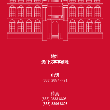
地址
澳门议事亭前地
电话
(853) 2857 4491
传真
(853) 2833 6603 ;
(853) 8396 8603