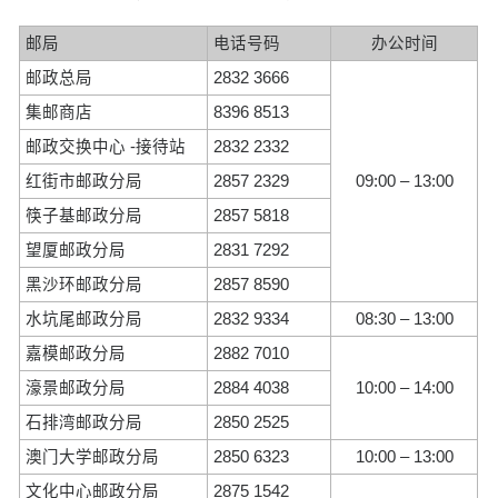
邮局
电话号码
办公时间
邮政总局
2832 3666
集邮商店
8396 8513
邮政交换中心 -接待站
2832 2332
红街市邮政分局
2857 2329
09:00 – 13:00
筷子基邮政分局
2857 5818
望厦邮政分局
2831 7292
黑沙环邮政分局
2857 8590
水坑尾邮政分局
2832 9334
08:30 – 13:00
嘉模邮政分局
2882 7010
濠景邮政分局
2884 4038
10:00 – 14:00
石排湾邮政分局
2850 2525
澳门大学邮政分局
2850 6323
10:00 – 13:00
文化中心邮政分局
2875 1542