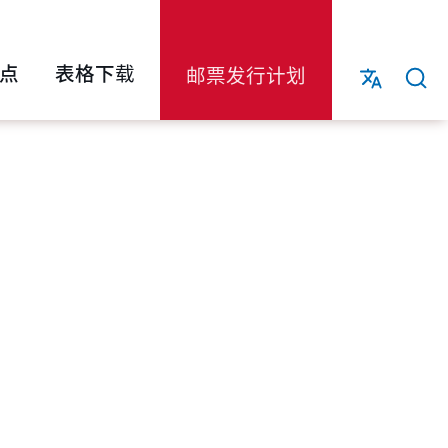
点
表格下载
邮票发行计划