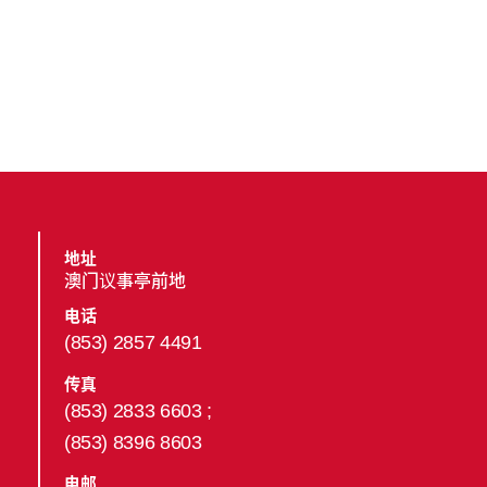
地址
澳门议事亭前地
电话
(853) 2857 4491
传真
(853) 2833 6603 ;
(853) 8396 8603
电邮