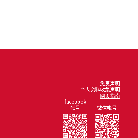
免责声明
个人资料收集声明
网页指南
facebook
帐号
微信帐号