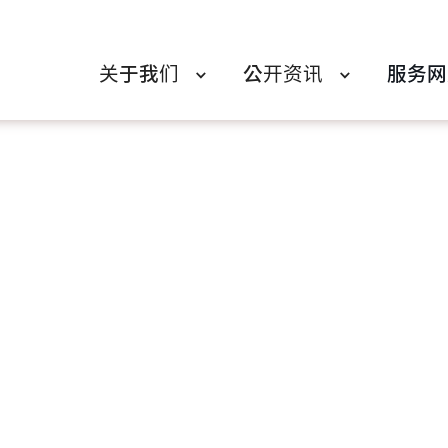
关于我们
公开资讯
服务网