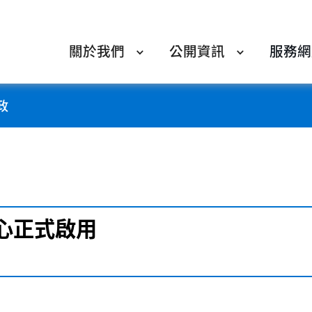
關於我們
公開資訊
服務網
政
心正式啟用