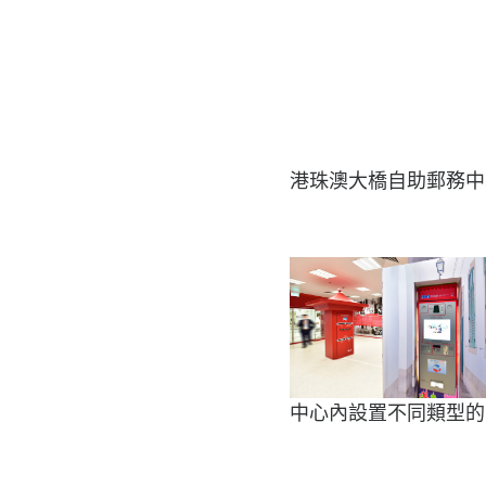
港珠澳大橋自助郵務中
中心內設置不同類型的