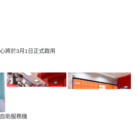
心將於3月1日正式啟用
自助服務機