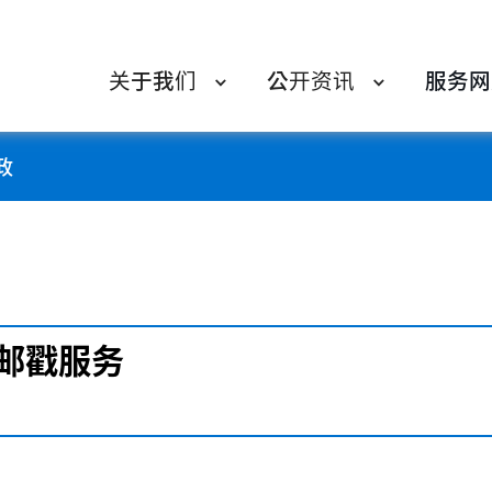
关于我们
公开资讯
服务网
政
念邮戳服务