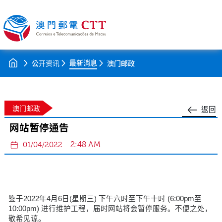
最新消息
公开资讯
澳门邮政
澳门邮政
返回
网站暂停通告
2:48 AM
01/04/2022
鉴于2022年4月6日(星期三) 下午六时至下午十时 (6:00pm至
10:00pm) 进行维护工程，届时网站将会暂停服务。不便之处，
敬希见谅。