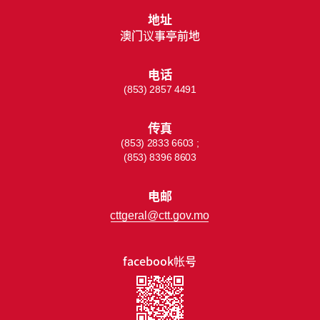
地址
澳门议事亭前地
电话
(853) 2857 4491
传真
(853) 2833 6603 ;
(853) 8396 8603
电邮
cttgeral@ctt.gov.mo
facebook帐号