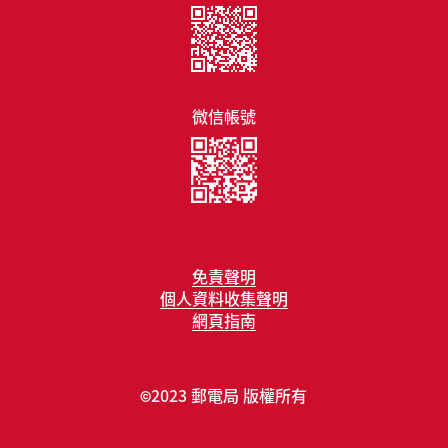
微信帳號
免責聲明
個人資料收集聲明
網頁指南
2023 郵電局 版權所有
©