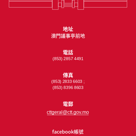
地址
澳門議事亭前地
電話
(853) 2857 4491
傳真
(853) 2833 6603 ;
(853) 8396 8603
電郵
cttgeral@ctt.gov.mo
facebook帳號