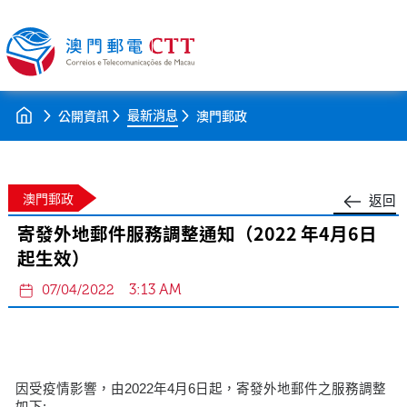
最新消息
公開資訊
澳門郵政
澳門郵政
返回
寄發外地郵件服務調整通知（2022 年4月6日
起生效）
3:13 AM
07/04/2022
因受疫情影響，由2022年4月6日起，寄發外地郵件之服務調整
如下: