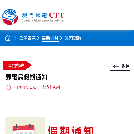
最新消息
公開資訊
澳門郵政
澳門郵政
返回
郵電局假期通知
1:51 AM
21/04/2022