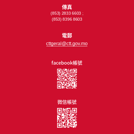
傳真
(853) 2833 6603 ;
(853) 8396 8603
電郵
cttgeral@ctt.gov.mo
facebook帳號
微信帳號