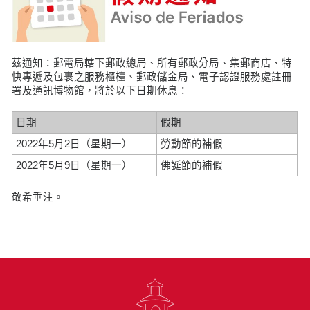
茲通知：郵電局轄下郵政總局、所有郵政分局、集郵商店、特
快專遞及包裹之服務櫃檯、郵政儲金局、電子認證服務處註冊
署及通訊博物館，將於以下日期休息：
日期
假期
2022年5月2日（星期一）
勞動節的補假
2022年5月9日（星期一）
佛誕節的補假
敬希垂注。