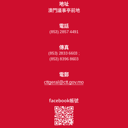
地址
澳門議事亭前地
電話
(853) 2857 4491
傳真
(853) 2833 6603 ;
(853) 8396 8603
電郵
cttgeral@ctt.gov.mo
facebook帳號