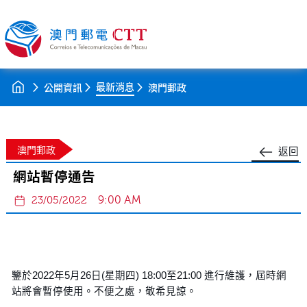
最新消息
公開資訊
澳門郵政
澳門郵政
返回
網站暫停通告
9:00 AM
23/05/2022
鑒於2022年5月26日(星期四) 18:00至21:00 進行維護，屆時網
站將會暫停使用。不便之處，敬希見諒。