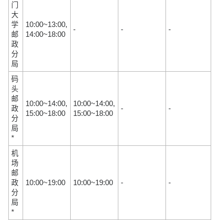
门
大
学
10:00~13:00,
-
-
-
邮
14:00~18:00
政
分
局
码
头
邮
10:00~14:00,
10:00~14:00,
政
-
-
15:00~18:00
15:00~18:00
分
局
*
机
场
邮
政
10:00~19:00
10:00~19:00
-
-
分
局
*