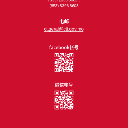
(853) 2833 6603 ;
(853) 8396 8603
电邮
cttgeral@ctt.gov.mo
facebook帐号
微信帐号