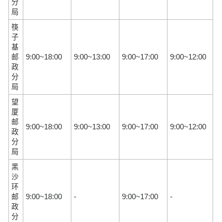
分
局
筷
子
基
邮
9:00~18:00
9:00~13:00
9:00~17:00
9:00~12:00
政
分
局
望
厦
邮
9:00~18:00
9:00~13:00
9:00~17:00
9:00~12:00
政
分
局
黑
沙
环
邮
9:00~18:00
-
9:00~17:00
-
政
分