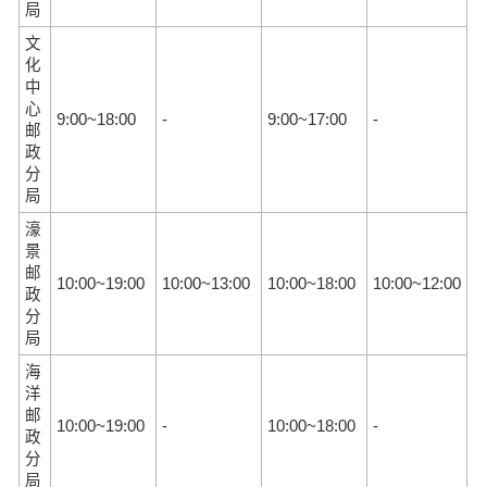
局
文
化
中
心
9:00~18:00
-
9:00~17:00
-
邮
政
分
局
濠
景
邮
10:00~19:00
10:00~13:00
10:00~18:00
10:00~12:00
政
分
局
海
洋
邮
10:00~19:00
-
10:00~18:00
-
政
分
局