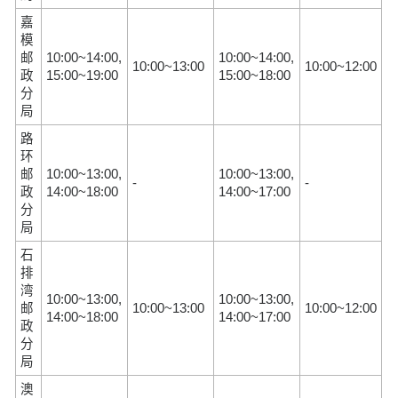
嘉
模
邮
10:00~14:00,
10:00~14:00,
10:00~13:00
10:00~12:00
政
15:00~19:00
15:00~18:00
分
局
路
环
邮
10:00~13:00,
10:00~13:00,
-
-
政
14:00~18:00
14:00~17:00
分
局
石
排
湾
10:00~13:00,
10:00~13:00,
邮
10:00~13:00
10:00~12:00
14:00~18:00
14:00~17:00
政
分
局
澳