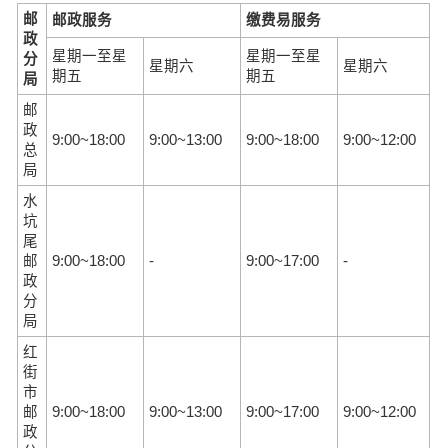
邮
邮政服务
缴费易服务
政
星期一至星
星期一至星
分
星期六
星期六
期五
期五
局
邮
政
9:00~18:00
9:00~13:00
9:00~18:00
9:00~12:00
总
局
水
坑
尾
邮
9:00~18:00
-
9:00~17:00
-
政
分
局
红
街
市
邮
9:00~18:00
9:00~13:00
9:00~17:00
9:00~12:00
政