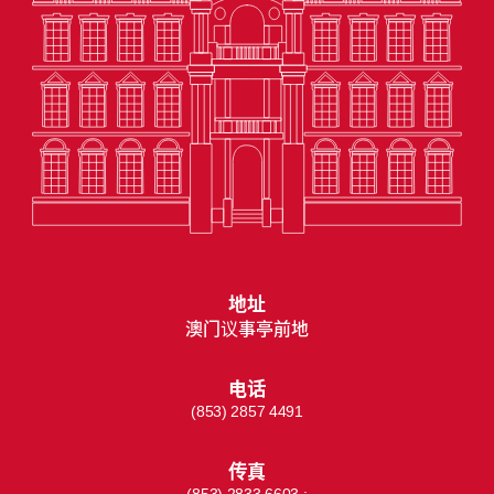
地址
澳门议事亭前地
电话
(853) 2857 4491
传真