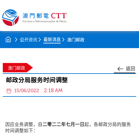
最新消息
公开资讯
澳门邮政
澳门邮政
返回
邮政分局服务时间调整
2:18 AM
15/06/2022
因应业务调整，自
二零二二年七月一日
起，各邮政分局的服务
时间调整如下：