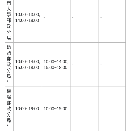
門
大
學
10:00~13:00,
-
-
-
郵
14:00~18:00
政
分
局
碼
頭
郵
10:00~14:00,
10:00~14:00,
政
-
-
15:00~18:00
15:00~18:00
分
局
*
機
場
郵
政
10:00~19:00
10:00~19:00
-
-
分
局
*