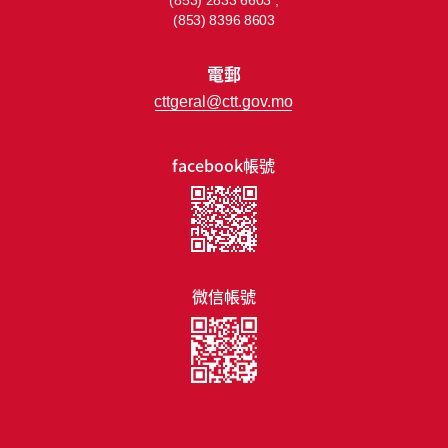
(853) 2833 6603 ;
(853) 8396 8603
電郵
cttgeral@ctt.gov.mo
facebook帳號
微信帳號