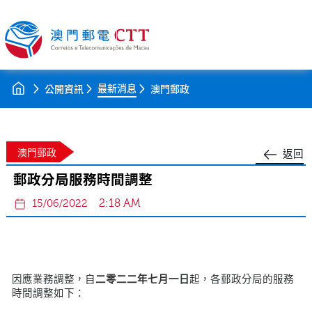
最新消息
公開資訊
澳門郵政
澳門郵政
返回
郵政分局服務時間調整
2:18 AM
15/06/2022
因應業務調整，自
二零二二年七月一日
起，各郵政分局的服務
時間調整如下：