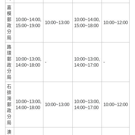
嘉
模
郵
10:00~14:00,
10:00~14:00,
10:00~13:00
10:00~12:00
政
15:00~19:00
15:00~18:00
分
局
路
環
郵
10:00~13:00,
10:00~13:00,
-
-
政
14:00~18:00
14:00~17:00
分
局
石
排
灣
10:00~13:00,
10:00~13:00,
郵
10:00~13:00
10:00~12:00
14:00~18:00
14:00~17:00
政
分
局
澳