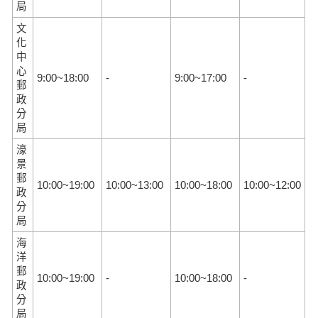
局
文
化
中
心
9:00~18:00
-
9:00~17:00
-
郵
政
分
局
濠
景
郵
10:00~19:00
10:00~13:00
10:00~18:00
10:00~12:00
政
分
局
海
洋
郵
10:00~19:00
-
10:00~18:00
-
政
分
局