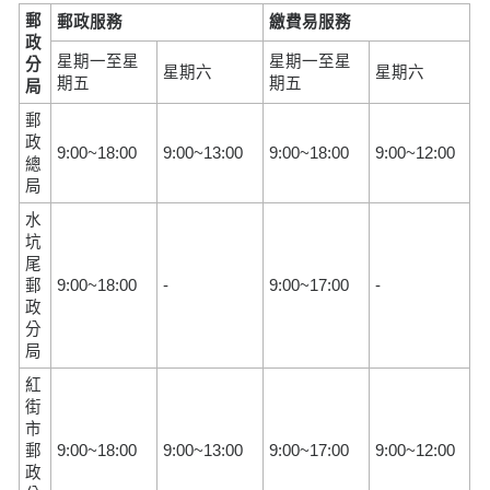
郵
郵政服務
繳費易服務
政
星期一至星
星期一至星
分
星期六
星期六
期五
期五
局
郵
政
9:00~18:00
9:00~13:00
9:00~18:00
9:00~12:00
總
局
水
坑
尾
郵
9:00~18:00
-
9:00~17:00
-
政
分
局
紅
街
市
郵
9:00~18:00
9:00~13:00
9:00~17:00
9:00~12:00
政