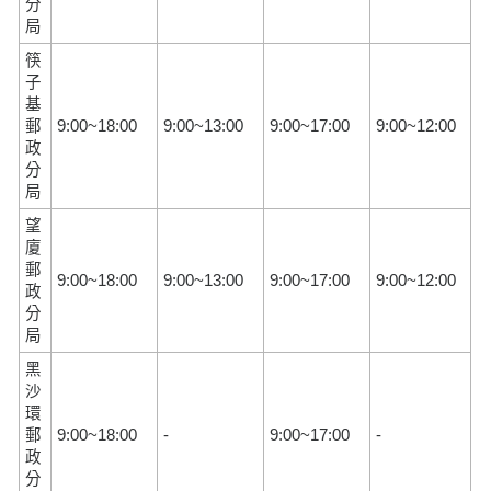
分
局
筷
子
基
郵
9:00~18:00
9:00~13:00
9:00~17:00
9:00~12:00
政
分
局
望
廈
郵
9:00~18:00
9:00~13:00
9:00~17:00
9:00~12:00
政
分
局
黑
沙
環
郵
9:00~18:00
-
9:00~17:00
-
政
分