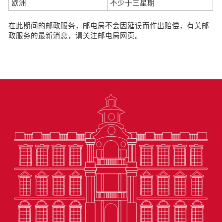
欧洲
不少于三星期
在此期间的邮政服务，邮电局不会因延误而作出赔偿，有关邮
政服务的最新消息，请关注邮电局网页。