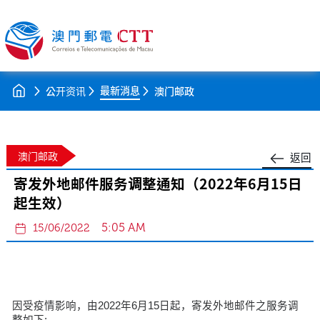
最新消息
公开资讯
澳门邮政
澳门邮政
返回
寄发外地邮件服务调整通知（2022年6月15日
起生效）
5:05 AM
15/06/2022
因受疫情影响，由2022年6月15日起，寄发外地邮件之服务调
整如下: