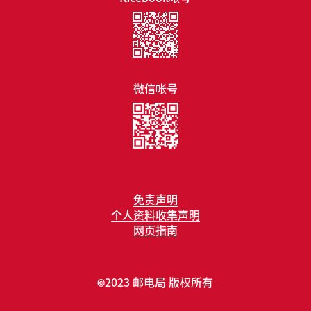
微信帐号
免责声明
个人资料收集声明
网页指南
2023 邮电局 版权所有
©