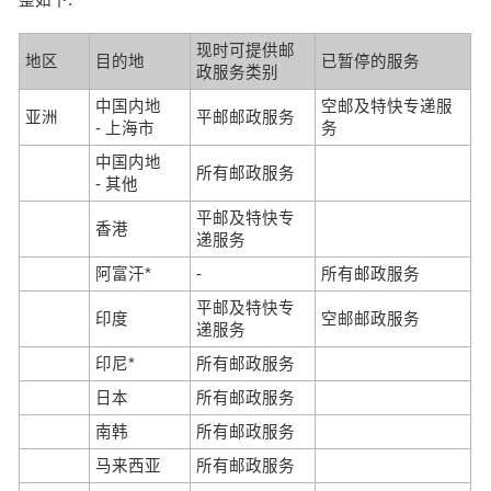
现时可提供邮
地区
目的地
已暂停的服务
政服务类别
中国内地
空邮及特快专递服
亚洲
平邮邮政服务
- 上海市
务
中国内地
所有邮政服务
- 其他
平邮及特快专
香港
递服务
阿富汗*
-
所有邮政服务
平邮及特快专
印度
空邮邮政服务
递服务
印尼*
所有邮政服务
日本
所有邮政服务
南韩
所有邮政服务
马来西亚
所有邮政服务