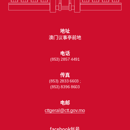
地址
澳门议事亭前地
电话
(853) 2857 4491
传真
(853) 2833 6603 ;
(853) 8396 8603
电邮
cttgeral@ctt.gov.mo
facebook帐号