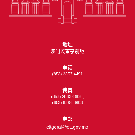
地址
澳门议事亭前地
电话
(853) 2857 4491
传真
(853) 2833 6603 ;
(853) 8396 8603
电邮
cttgeral@ctt.gov.mo