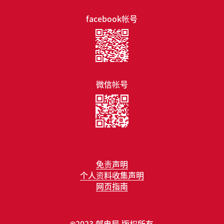
facebook帐号
微信帐号
免责声明
个人资料收集声明
网页指南
2023 邮电局 版权所有