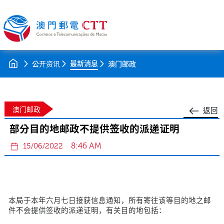
最新消息
公开资讯
澳门邮政
澳门邮政
返回
部分目的地邮政不提供签收的派递证明
8:46 AM
15/06/2022
本局于本年六月七日接获信息通知，所有寄往该等目的地之邮
件不会提供签收的派递证明，有关目的地包括：