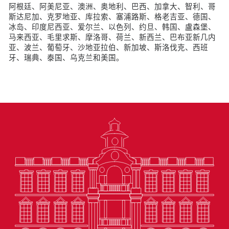
阿根廷、阿美尼亚、澳洲、奥地利、巴西、加拿大、智利、哥
斯达尼加、克罗地亚、库拉索、塞浦路斯、格老吉亚、德国、
冰岛、印度尼西亚、爱尔兰、以色列、约旦、韩国、盧森堡、
马来西亚、毛里求斯、摩洛哥、荷兰、新西兰、巴布亚新几内
亚、波兰、葡萄牙、沙地亚拉伯、新加坡、斯洛伐克、西班
牙、瑞典、泰国、乌克兰和美国。