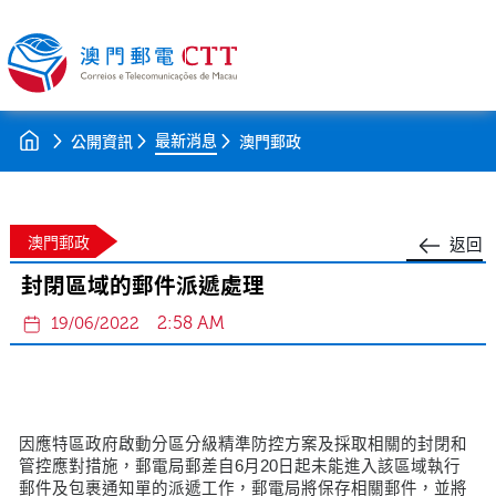
最新消息
公開資訊
澳門郵政
澳門郵政
返回
封閉區域的郵件派遞處理
2:58 AM
19/06/2022
因應特區政府啟動分區分級精準防控方案及採取相關的封閉和
管控應對措施，郵電局郵差自6月20日起未能進入該區域執行
郵件及包裹通知單的派遞工作，郵電局將保存相關郵件，並將