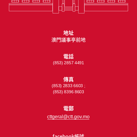
地址
澳門議事亭前地
電話
(853) 2857 4491
傳真
(853) 2833 6603 ;
(853) 8396 8603
電郵
cttgeral@ctt.gov.mo
facebook帳號