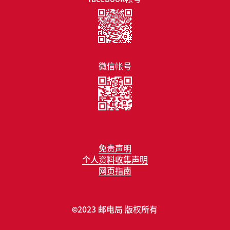
微信帐号
免责声明
个人资料收集声明
网页指南
2023 邮电局 版权所有
©