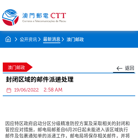
最新消息
公开资讯
澳门邮政
澳门邮政
返回
封闭区域的邮件派递处理
2:58 AM
19/06/2022
因应特区政府启动分区分级精准防控方案及采取相关的封闭和
管控应对措施，邮电局邮差自6月20日起未能进入该区域执行
邮件及包裹通知单的派递工作，邮电局将保存相关邮件，并将