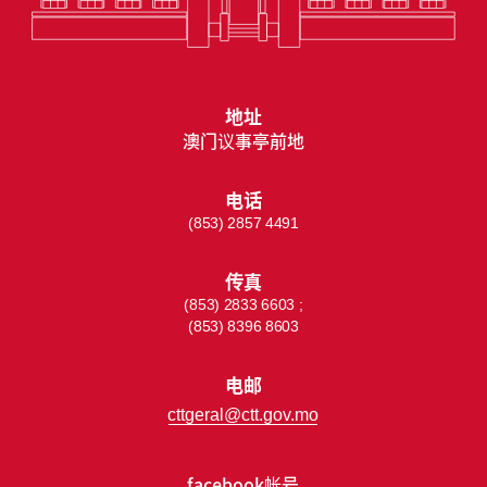
地址
澳门议事亭前地
电话
(853) 2857 4491
传真
(853) 2833 6603 ;
(853) 8396 8603
电邮
cttgeral@ctt.gov.mo
facebook帐号