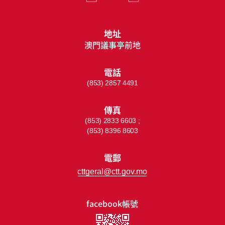
地址
澳門議事亭前地
電話
(853) 2857 4491
傳真
(853) 2833 6603 ;
(853) 8396 8603
電郵
cttgeral@ctt.gov.mo
facebook帳號