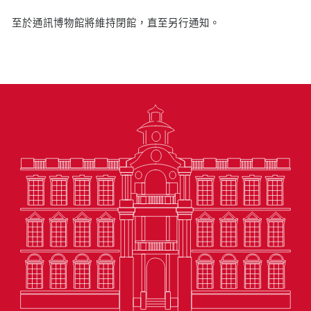
至於通訊博物館將維持閉館，直至另行通知。