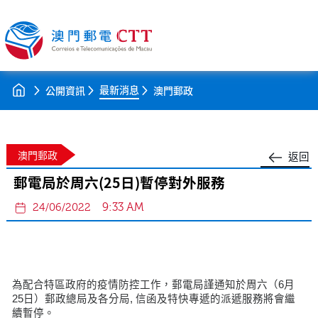
最新消息
公開資訊
澳門郵政
澳門郵政
返回
郵電局於周六(25日)暫停對外服務
9:33 AM
24/06/2022
為配合特區政府的疫情防控工作，郵電局謹通知於周六（6月
25日）郵政總局及各分局, 信函及特快專遞的派遞服務將會繼
續暫停。