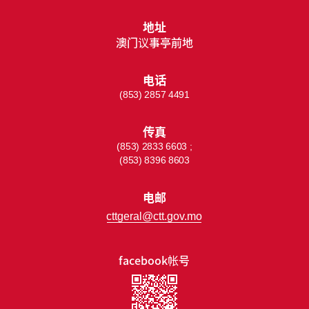
地址
澳门议事亭前地
电话
(853) 2857 4491
传真
(853) 2833 6603 ;
(853) 8396 8603
电邮
cttgeral@ctt.gov.mo
facebook帐号