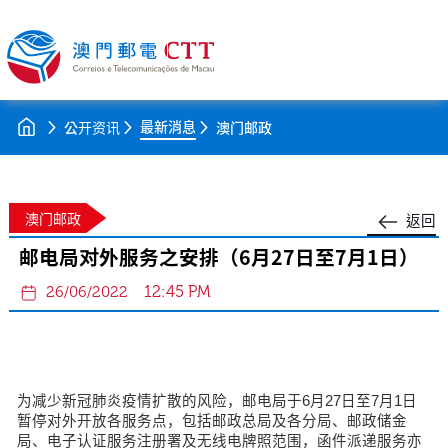
最新消息
公开资讯
澳门邮政
澳门邮政
返回
邮电局对外服务之安排（6月27日至7月1日）
12:45 PM
26/06/2022
为减少新冠肺炎疫情扩散的风险，邮电局于6月27日至7月1日
暂停对外开放各服务点，包括邮政总局及各分局、邮政储金
局、电子认证服务注册署及无线电牌照范围，函件派递服务亦