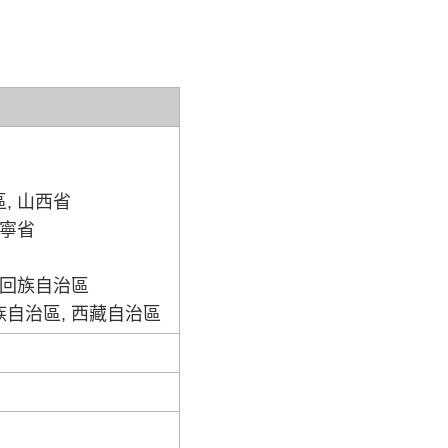
區, 山西省
遼寧省
寧夏回族自治區
爾族自治區, 西藏自治區