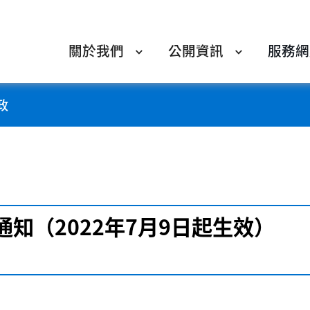
關於我們
公開資訊
服務網
政
知（2022年7月9日起生效）