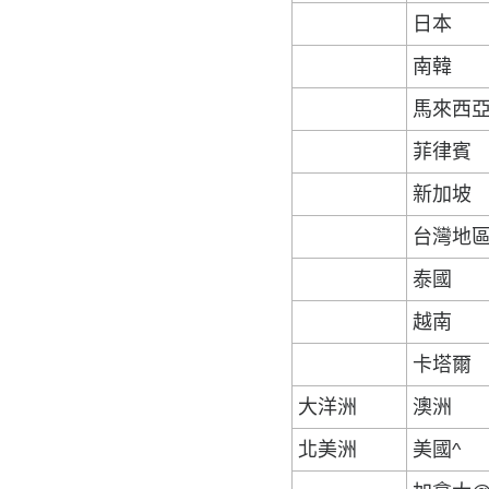
日本
南韓
馬來西
菲律賓
新加坡
台灣地
泰國
越南
卡塔爾
大洋洲
澳洲
北美洲
美國^