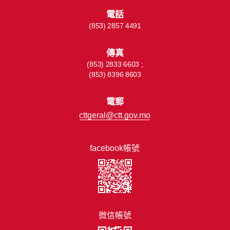
電話
(853) 2857 4491
傳真
(853) 2833 6603 ;
(853) 8396 8603
電郵
cttgeral@ctt.gov.mo
facebook帳號
微信帳號