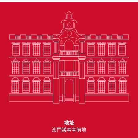
地址
澳門議事亭前地