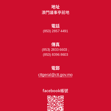
地址
澳門議事亭前地
電話
(853) 2857 4491
傳真
(853) 2833 6603 ;
(853) 8396 8603
電郵
cttgeral@ctt.gov.mo
facebook帳號