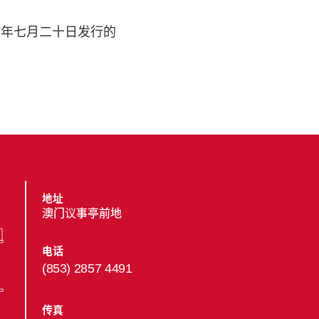
二年七月二十日发行的
地址
澳门议事亭前地
电话
(853) 2857 4491
传真