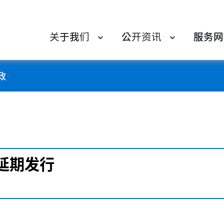
关于我们
公开资讯
服务网
政
延期发行