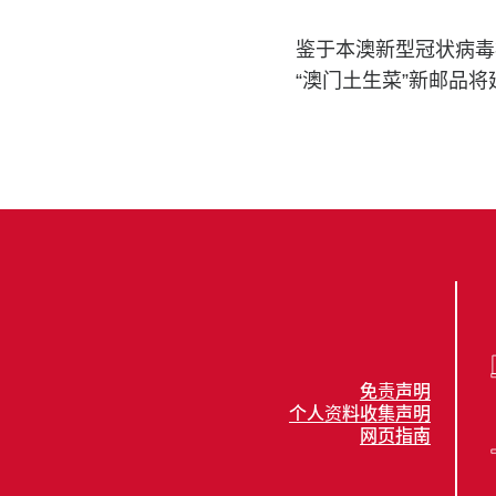
鉴于本澳新型冠状病毒
“澳门土生菜”新邮品
免责声明
个人资料收集声明
网页指南