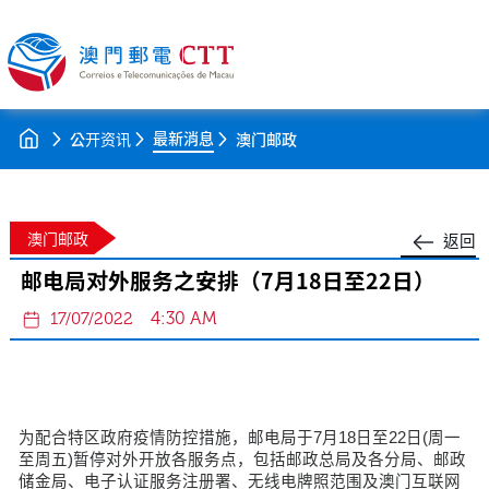
最新消息
公开资讯
澳门邮政
澳门邮政
返回
邮电局对外服务之安排（7月18日至22日）
4:30 AM
17/07/2022
为配合特区政府疫情防控措施，邮电局于7月18日至22日(周一
至周五)暂停对外开放各服务点，包括邮政总局及各分局、邮政
储金局、电子认证服务注册署、无线电牌照范围及澳门互联网