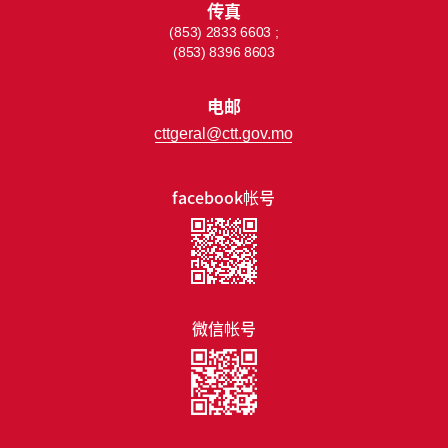
传真
(853) 2833 6603 ;
(853) 8396 8603
电邮
cttgeral@ctt.gov.mo
facebook帐号
微信帐号