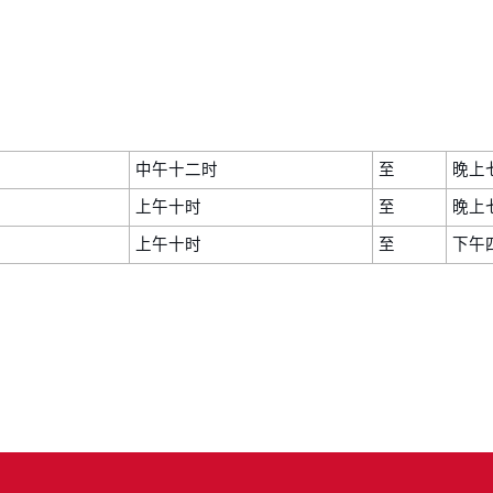
中午十二时
至
晚上
上午十时
至
晚上
上午十时
至
下午