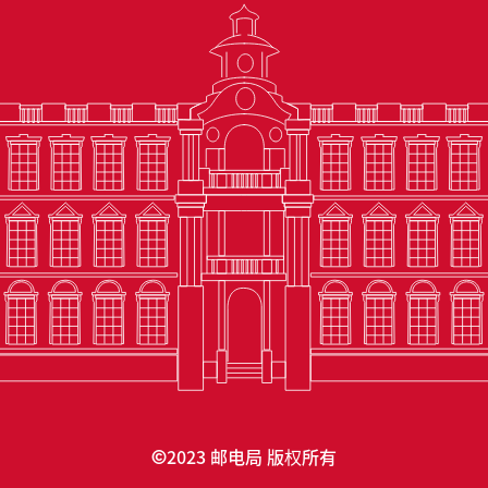
2023 邮电局 版权所有
©