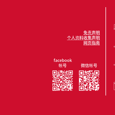
免责声明
个人资料收集声明
网页指南
facebook
帐号
微信帐号