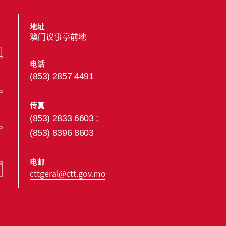
地址
澳门议事亭前地
电话
(853) 2857 4491
传真
(853) 2833 6603 ;
(853) 8396 8603
电邮
cttgeral@ctt.gov.mo