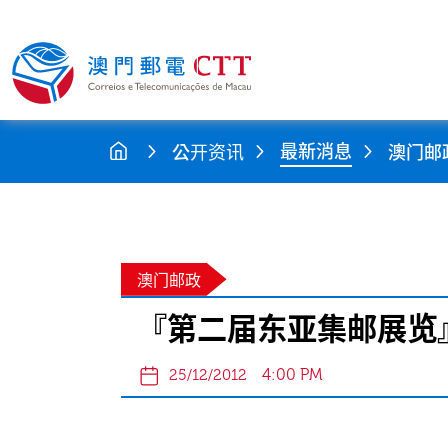
最新消息
公开资讯
澳门邮
澳门邮政
『第二届东亚集邮展览
4:00 PM
25/12/2012