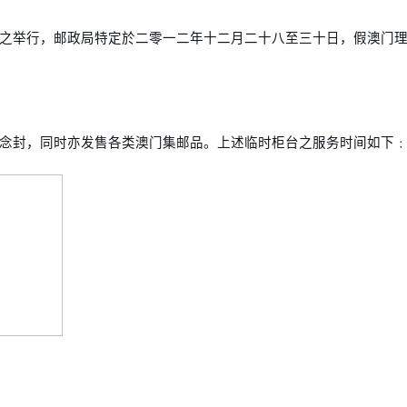
之举行，邮政局特定於二零一二年十二月二十八至三十日，假澳门
念封，同时亦发售各类澳门集邮品。上述临时柜台之服务时间如下