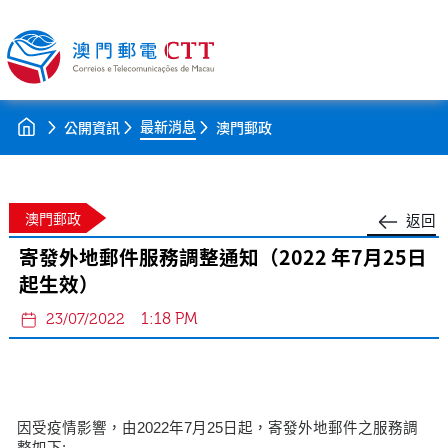
最新消息
公開資訊
澳門郵政
澳門郵政
返回
寄發外地郵件服務調整通知（2022 年7月25日
起生效）
1:18 PM
23/07/2022
因受疫情影響，由2022年7月25日起，寄發外地郵件之服務調
整如下: