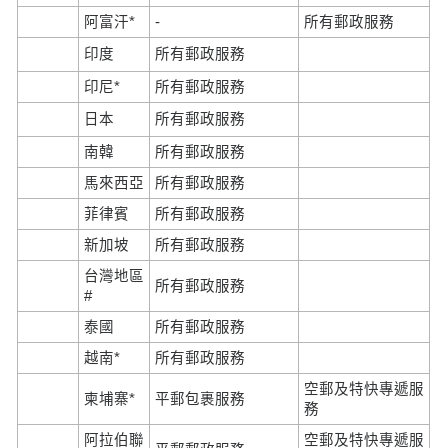
阿富汗*
-
所有郵政服務
印度
所有郵政服務
印尼*
所有郵政服務
日本
所有郵政服務
南韓
所有郵政服務
馬來西亞
所有郵政服務
菲律賓
所有郵政服務
新加坡
所有郵政服務
台灣地區
所有郵政服務
#
泰國
所有郵政服務
越南*
所有郵政服務
空郵及特快專遞服
柬埔寨*
平郵包裹服務
務
阿拉伯聯
空郵及特快專遞服