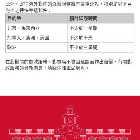
此外，寄往海外郵件的派遞服務將有嚴重延誤，特別是以下目
的地之特快專遞郵件：
目的地
預計延誤時間
北京、馬來西亞
不少於一星期
加拿大、澳洲、美國
不少於十天
歐洲
不少於三星期
在此期間的郵政服務，郵電局不會因延誤而作出賠償，有關郵
政服務的最新消息，請關注郵電局網頁。