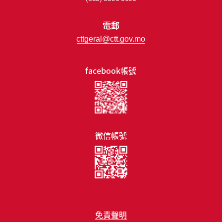
電郵
cttgeral@ctt.gov.mo
facebook帳號
微信帳號
免責聲明