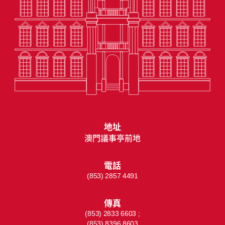
地址
澳門議事亭前地
電話
(853) 2857 4491
傳真
(853) 2833 6603 ;
(853) 8396 8603