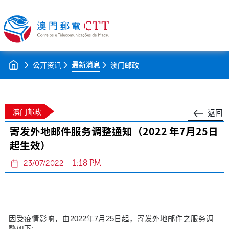
最新消息
公开资讯
澳门邮政
澳门邮政
返回
寄发外地邮件服务调整通知（2022 年7月25日
起生效）
1:18 PM
23/07/2022
因受疫情影响，由2022年7月25日起，寄发外地邮件之服务调
整如下: