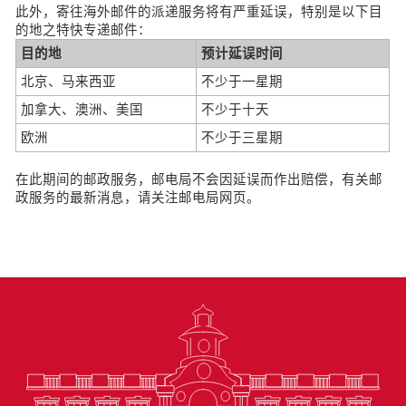
此外，寄往海外邮件的派递服务将有严重延误，特别是以下目
的地之特快专递邮件：
目的地
预计延误时间
北京、马来西亚
不少于一星期
加拿大、澳洲、美国
不少于十天
欧洲
不少于三星期
在此期间的邮政服务，邮电局不会因延误而作出赔偿，有关邮
政服务的最新消息，请关注邮电局网页。