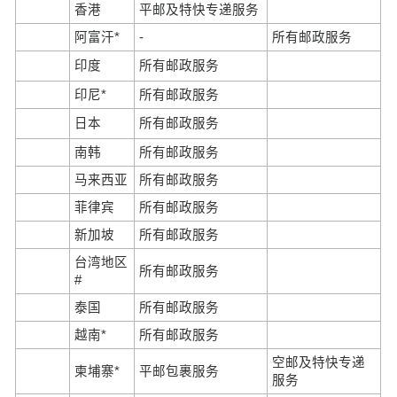
香港
平邮及特快专递服务
阿富汗*
-
所有邮政服务
印度
所有邮政服务
印尼*
所有邮政服务
日本
所有邮政服务
南韩
所有邮政服务
马来西亚
所有邮政服务
菲律宾
所有邮政服务
新加坡
所有邮政服务
台湾地区
所有邮政服务
#
泰国
所有邮政服务
越南*
所有邮政服务
空邮及特快专递
柬埔寨*
平邮包裹服务
服务