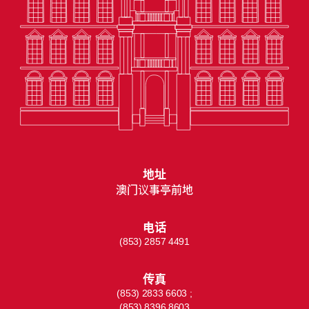
地址
澳门议事亭前地
电话
(853) 2857 4491
传真
(853) 2833 6603 ;
(853) 8396 8603