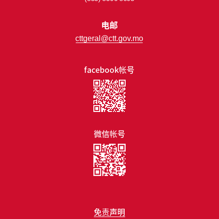
电邮
cttgeral@ctt.gov.mo
facebook帐号
微信帐号
免责声明