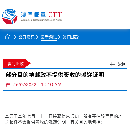
最新消息
公开资讯
澳门邮政
澳门邮政
返回
部分目的地邮政不提供签收的派递证明
10:10 AM
26/07/2022
本局于本年七月二十二日接获信息通知，所有寄往该等目的地
之邮件不会提供签收的派递证明，有关目的地包括：