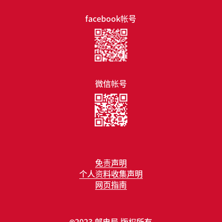
facebook帐号
微信帐号
免责声明
个人资料收集声明
网页指南
2023 邮电局 版权所有