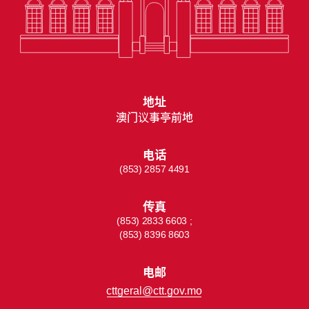
地址
澳门议事亭前地
电话
(853) 2857 4491
传真
(853) 2833 6603 ;
(853) 8396 8603
电邮
cttgeral@ctt.gov.mo