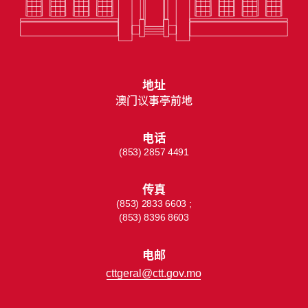
地址
澳门议事亭前地
电话
(853) 2857 4491
传真
(853) 2833 6603 ;
(853) 8396 8603
电邮
cttgeral@ctt.gov.mo