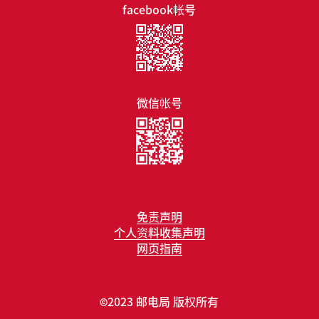
facebook帐号
微信帐号
免责声明
个人资料收集声明
网页指南
2023 邮电局 版权所有
©