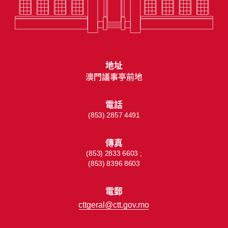
地址
澳門議事亭前地
電話
(853) 2857 4491
傳真
(853) 2833 6603 ;
(853) 8396 8603
電郵
cttgeral@ctt.gov.mo