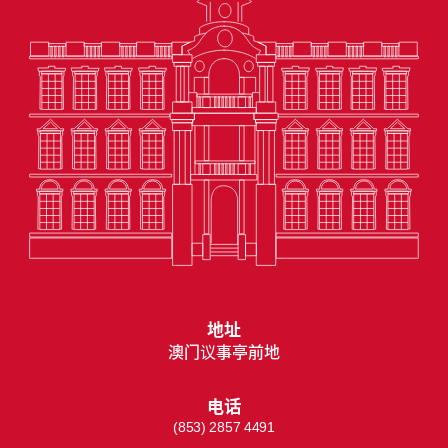
地址
澳门议事亭前地
电话
(853) 2857 4491