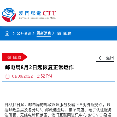
最新消息
公开资讯
澳门邮政
澳门邮政
返回
邮电局8月2日起恢复正常运作
1:52 PM
01/08/2022
自8月2日起，邮电局的邮政派递服务及辖下各对外服务点，包
括邮政总局及各分局*、邮政储金局、集邮商店、电子认证服务
注册署、无线电牌照范围、澳门互联网资讯中心 (MONIC)及通