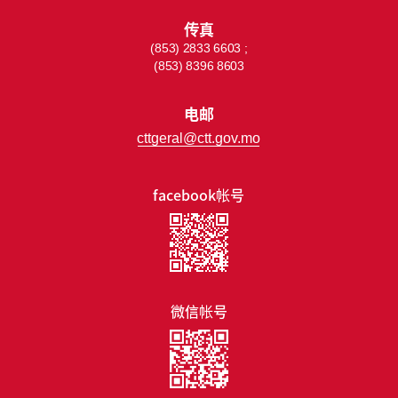
传真
(853) 2833 6603 ;
(853) 8396 8603
电邮
cttgeral@ctt.gov.mo
facebook帐号
微信帐号