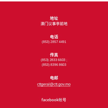
地址
澳门议事亭前地
电话
(853) 2857 4491
传真
(853) 2833 6603 ;
(853) 8396 8603
电邮
cttgeral@ctt.gov.mo
facebook帐号