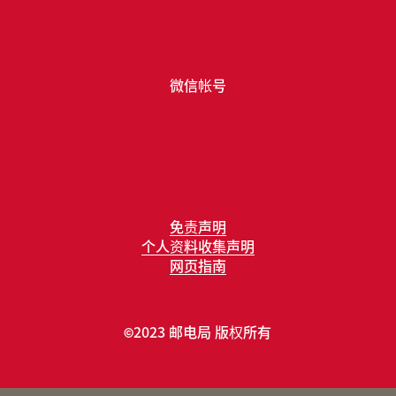
微信帐号
免责声明
个人资料收集声明
网页指南
2023 邮电局 版权所有
©