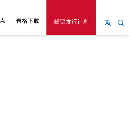
点
表格下载
邮票发行计划