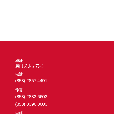
地址
澳门议事亭前地
电话
(853) 2857 4491
传真
(853) 2833 6603 ;
(853) 8396 8603
电邮