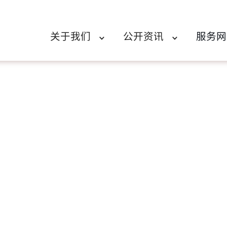
关于我们
公开资讯
服务网