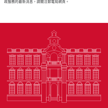
政服務的最新消息，請關注郵電局網頁。