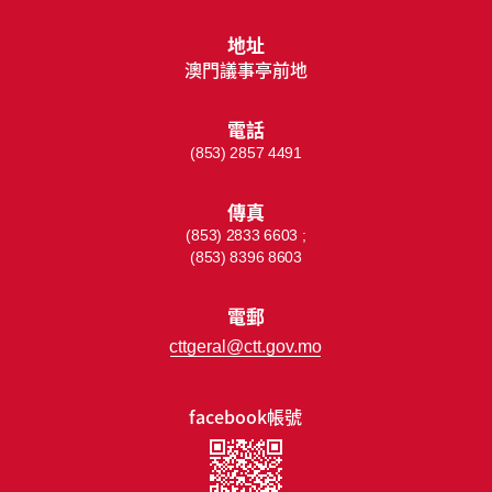
地址
澳門議事亭前地
電話
(853) 2857 4491
傳真
(853) 2833 6603 ;
(853) 8396 8603
電郵
cttgeral@ctt.gov.mo
facebook帳號