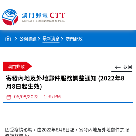
最新消息
公開資訊
澳門郵政
澳門郵政
返回
寄發內地及外地郵件服務調整通知 (2022年8
月8日起生效)
1:35 PM
06/08/2022
因受疫情影響，由2022年8月8日起，寄發內地及外地郵件之服
務調整如下: