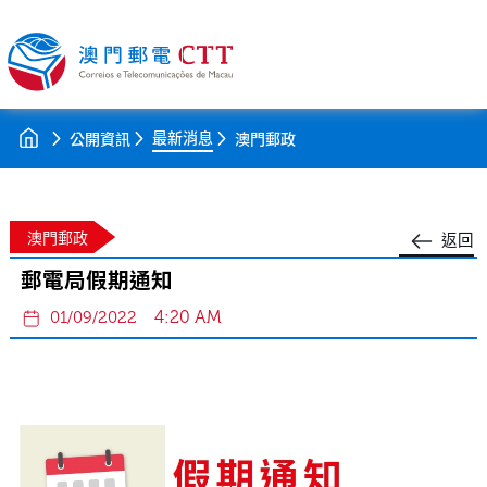
最新消息
公開資訊
澳門郵政
澳門郵政
返回
郵電局假期通知
4:20 AM
01/09/2022