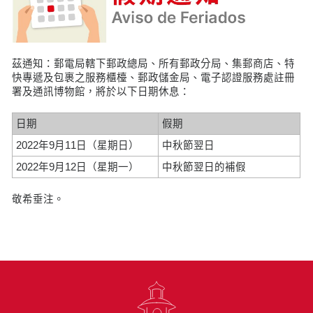
茲通知：郵電局轄下郵政總局、所有郵政分局、集郵商店、特
快專遞及包裹之服務櫃檯、郵政儲金局、電子認證服務處註冊
署及通訊博物館，將於以下日期休息：
日期
假期
2022年9月11日（星期日）
中秋節翌日
2022年9月12日（星期一）
中秋節翌日的補假
敬希垂注。