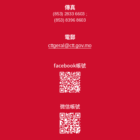
傳真
(853) 2833 6603 ;
(853) 8396 8603
電郵
cttgeral@ctt.gov.mo
facebook帳號
微信帳號